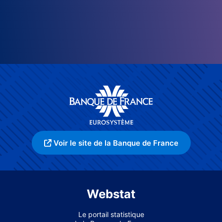
Voir le site de la Banque de France
Webstat
Le portail statistique