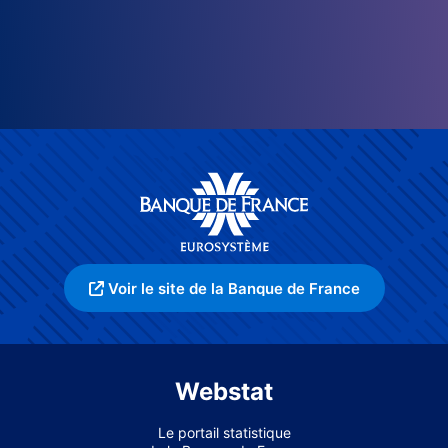
Voir le site de la Banque de France
Webstat
Le portail statistique