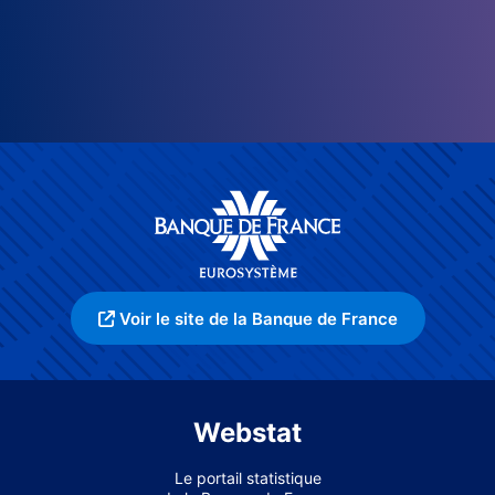
Voir le site de la Banque de France
Webstat
Le portail statistique