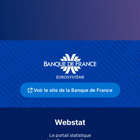
Voir le site de la Banque de France
Webstat
Le portail statistique