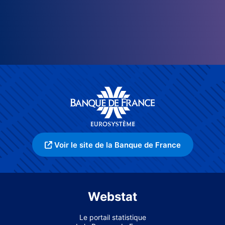
Voir le site de la Banque de France
Webstat
Le portail statistique