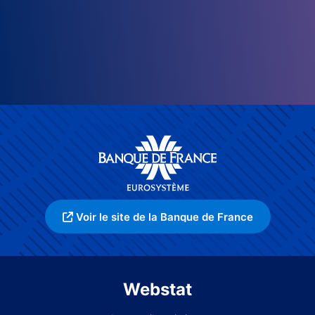
Voir le site de la Banque de France
Webstat