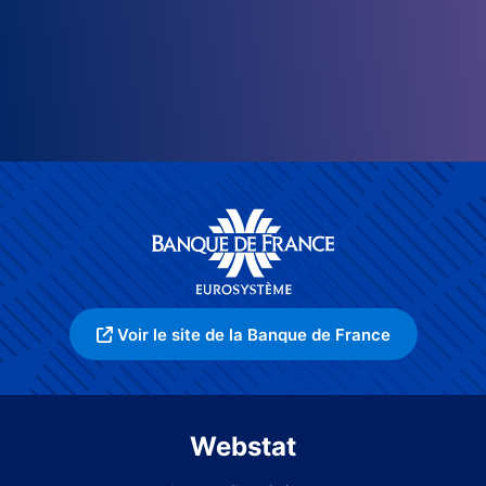
Voir le site de la Banque de France
Webstat