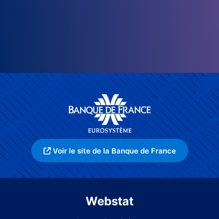
Voir le site de la Banque de France
Webstat