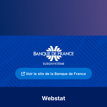
Voir le site de la Banque de France
Webstat