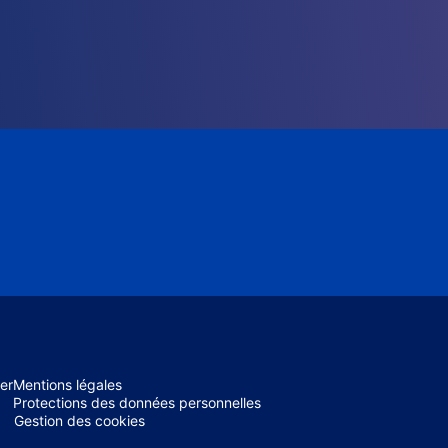
er
Mentions légales
Protections des données personnelles
Gestion des cookies