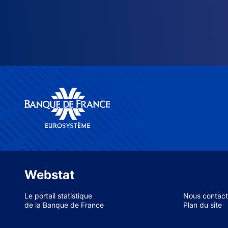
Webstat
Le portail statistique
Nous contact
de la Banque de France
Plan du site