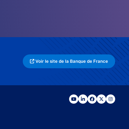
Voir le site de la Banque de France