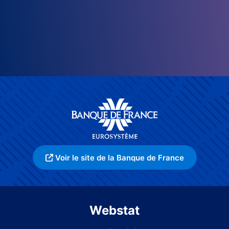
Voir le site de la Banque de France
Webstat