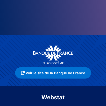
Voir le site de la Banque de France
Webstat