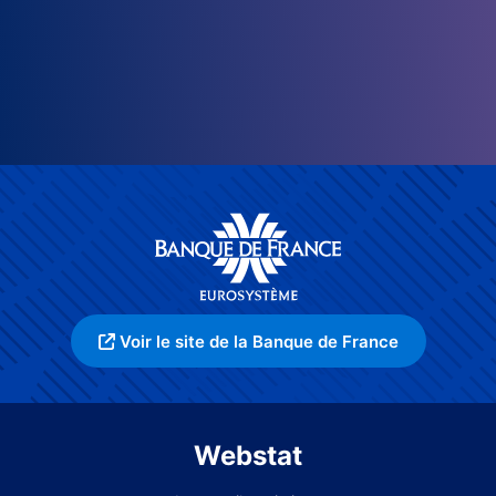
Voir le site de la Banque de France
Webstat