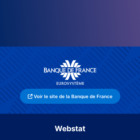
Voir le site de la Banque de France
Webstat