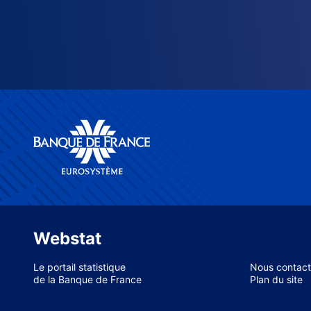
Webstat
Le portail statistique
Nous contact
de la Banque de France
Plan du site