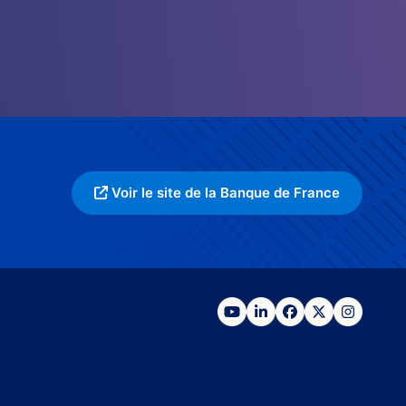
Voir le site de la Banque de France