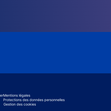
er
Mentions légales
Protections des données personnelles
Gestion des cookies