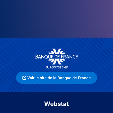
Voir le site de la Banque de France
Webstat