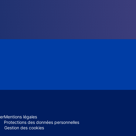
er
Mentions légales
Protections des données personnelles
Gestion des cookies