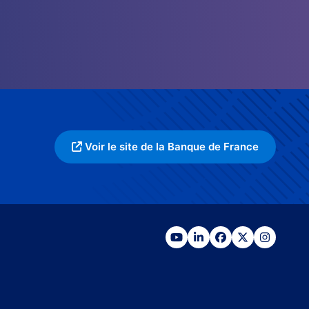
Voir le site de la Banque de France