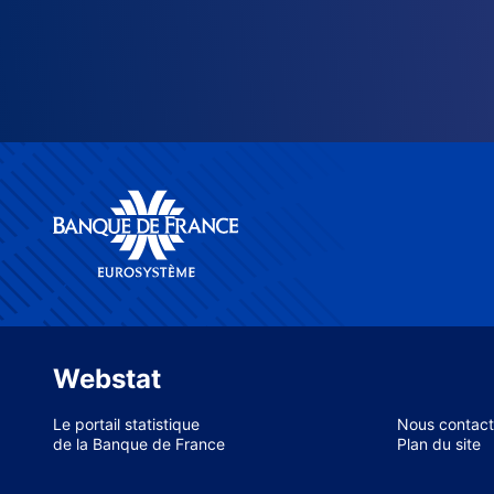
Webstat
Le portail statistique
Nous contact
de la Banque de France
Plan du site