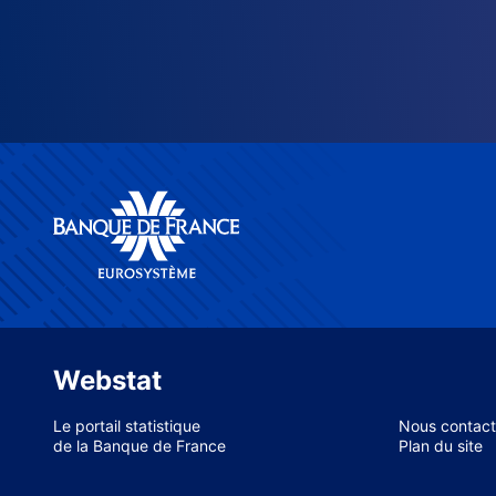
Webstat
Le portail statistique
Nous contact
de la Banque de France
Plan du site