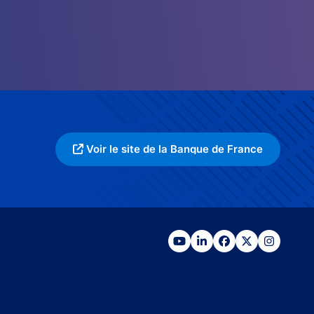
Voir le site de la Banque de France