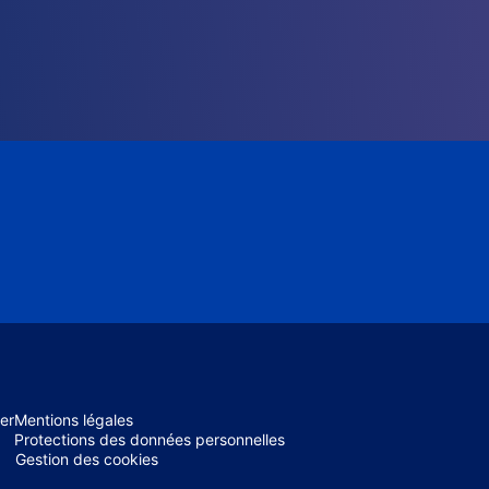
er
Mentions légales
Protections des données personnelles
Gestion des cookies