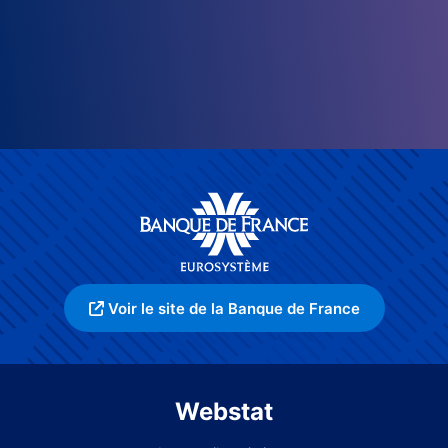
Voir le site de la Banque de France
Webstat