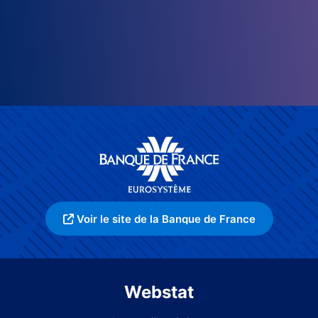
Voir le site de la Banque de France
Webstat