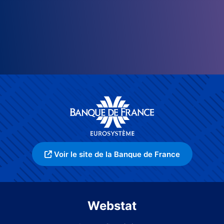
Voir le site de la Banque de France
Webstat