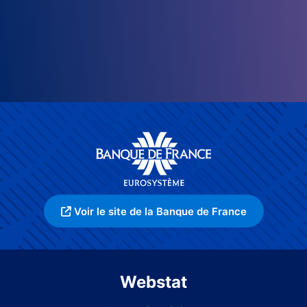
Voir le site de la Banque de France
Webstat