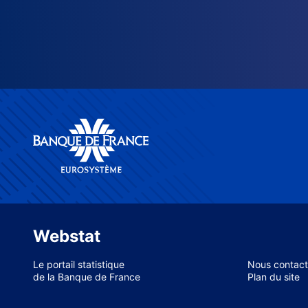
Webstat
Le portail statistique
Nous contact
de la Banque de France
Plan du site