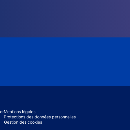
er
Mentions légales
Protections des données personnelles
Gestion des cookies