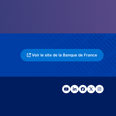
Voir le site de la Banque de France