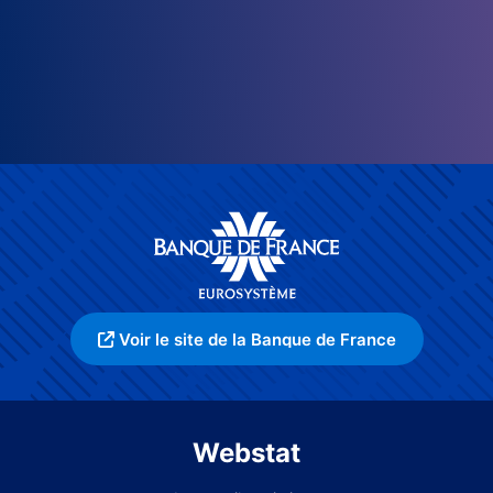
Voir le site de la Banque de France
Webstat