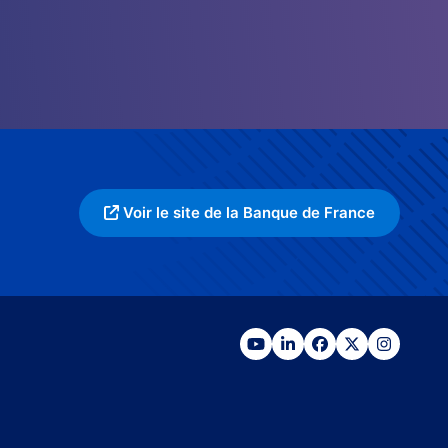
Voir le site de la Banque de France