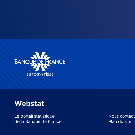
Webstat
Le portail statistique
Nous contact
de la Banque de France
Plan du site