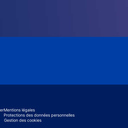
er
Mentions légales
Protections des données personnelles
Gestion des cookies