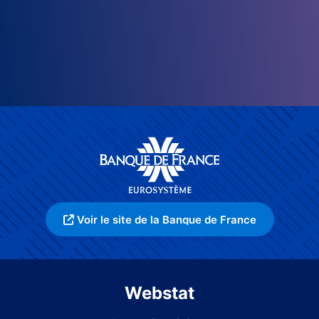
Voir le site de la Banque de France
Webstat