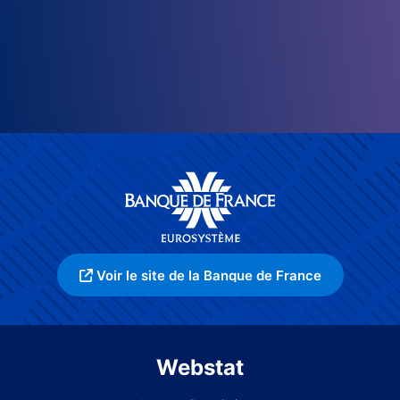
Voir le site de la Banque de France
Webstat