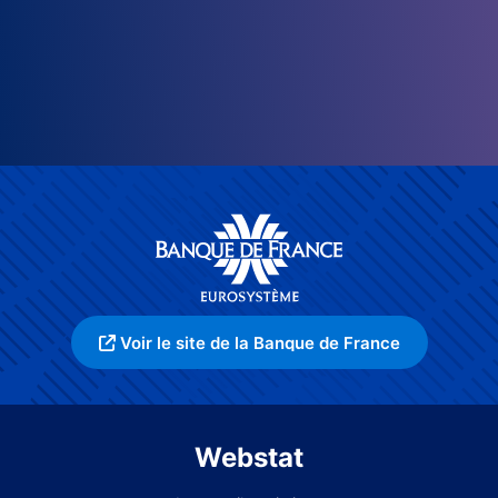
Voir le site de la Banque de France
Webstat