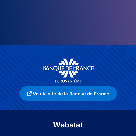
Voir le site de la Banque de France
Webstat