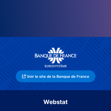
Voir le site de la Banque de France
Webstat