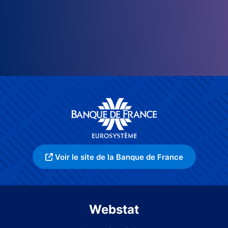
Voir le site de la Banque de France
Webstat