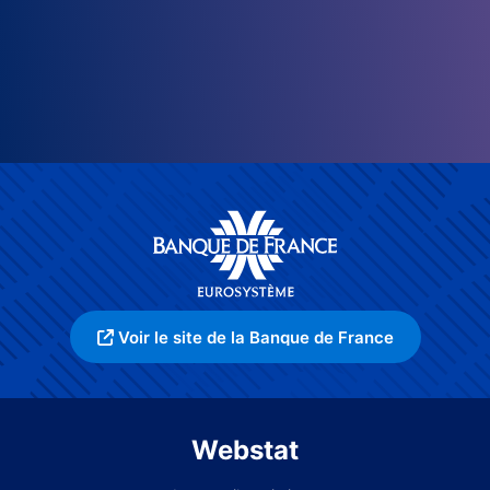
Voir le site de la Banque de France
Webstat