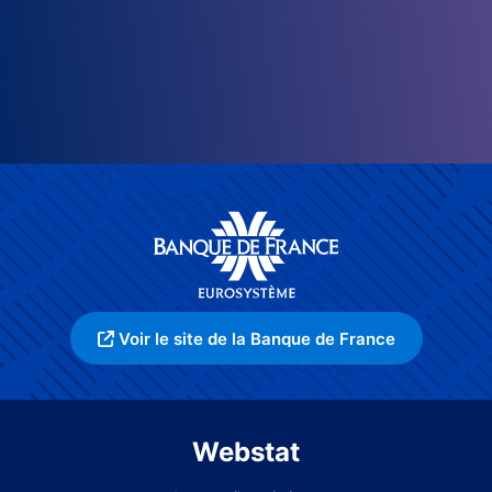
Voir le site de la Banque de France
Webstat