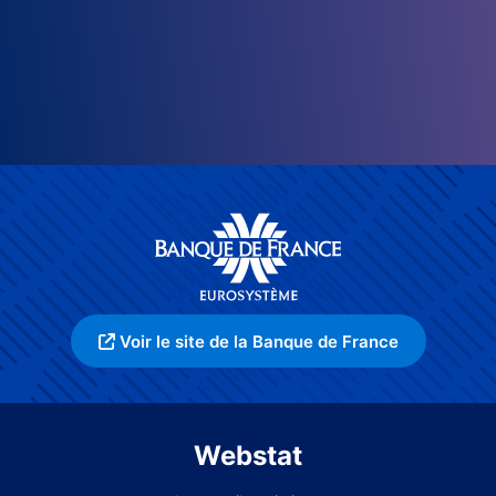
Voir le site de la Banque de France
Webstat