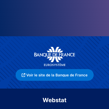
Voir le site de la Banque de France
Webstat