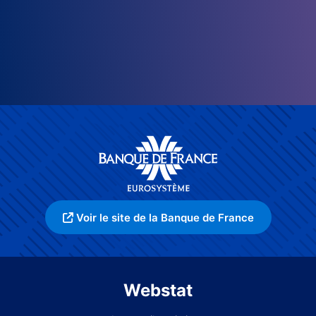
Voir le site de la Banque de France
Webstat