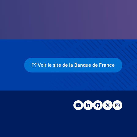
Voir le site de la Banque de France