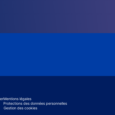
er
Mentions légales
Protections des données personnelles
Gestion des cookies