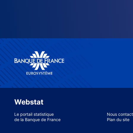
Webstat
Le portail statistique
Nous contact
de la Banque de France
Plan du site