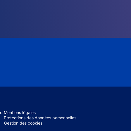
er
Mentions légales
Protections des données personnelles
Gestion des cookies