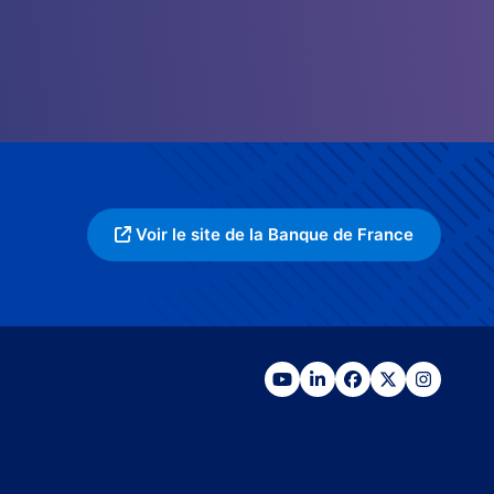
Voir le site de la Banque de France