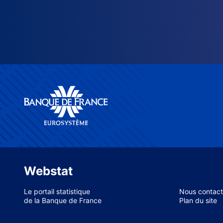
Webstat
Le portail statistique
Nous contact
de la Banque de France
Plan du site