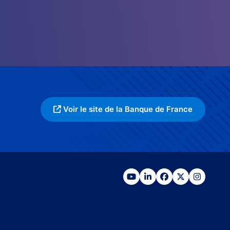
Voir le site de la Banque de France