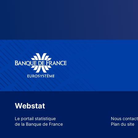
Webstat
Le portail statistique
Nous contact
de la Banque de France
Plan du site