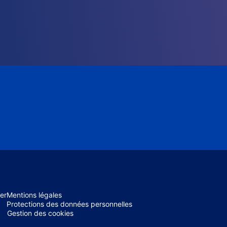
er
Mentions légales
Protections des données personnelles
Gestion des cookies