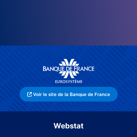
Voir le site de la Banque de France
Webstat