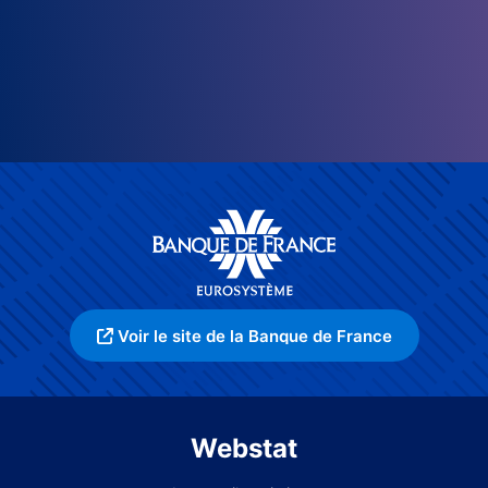
Voir le site de la Banque de France
Webstat