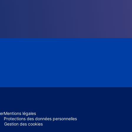
er
Mentions légales
Protections des données personnelles
Gestion des cookies