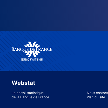
Webstat
Le portail statistique
Nous contact
de la Banque de France
Plan du site