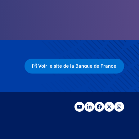
Voir le site de la Banque de France