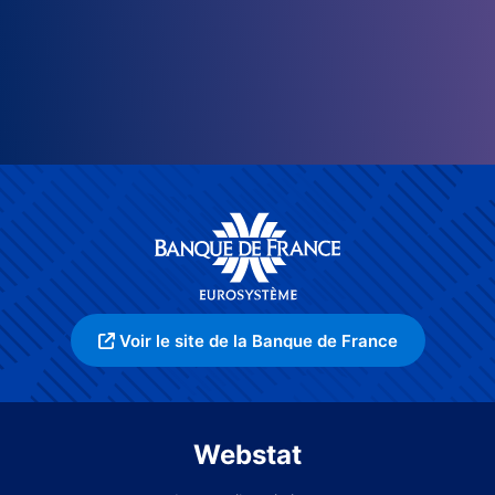
Voir le site de la Banque de France
Webstat