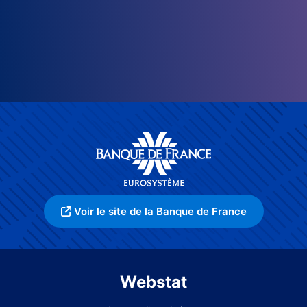
Voir le site de la Banque de France
Webstat