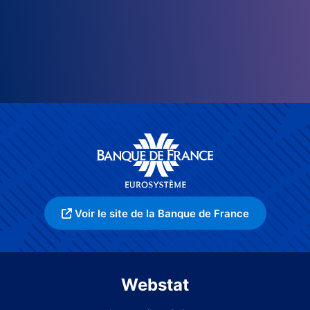
Voir le site de la Banque de France
Webstat