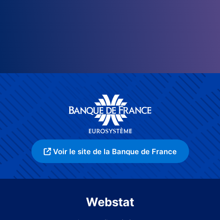
Voir le site de la Banque de France
Webstat