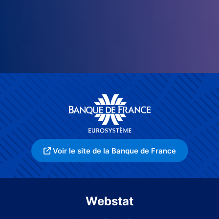
Voir le site de la Banque de France
Webstat