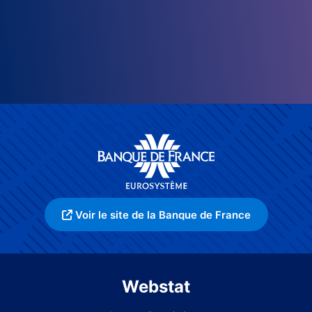
Voir le site de la Banque de France
Webstat