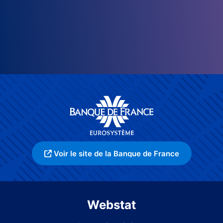
Voir le site de la Banque de France
Webstat