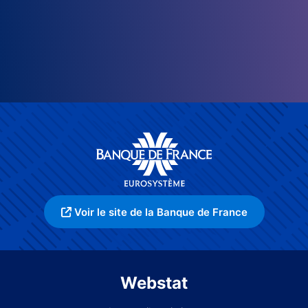
Voir le site de la Banque de France
Webstat